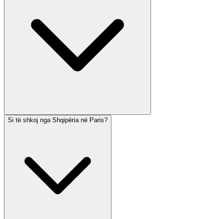
Si të shkoj nga Shqipëria në Paris?