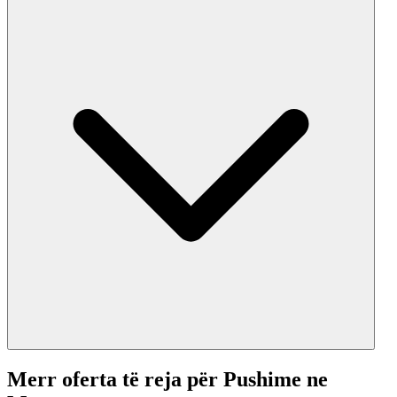
Merr oferta të reja për Pushime ne