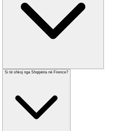
Si të shkoj nga Shqipëria në Firence?