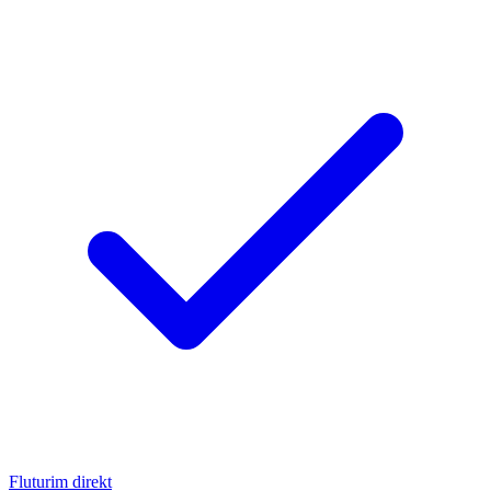
Fluturim direkt