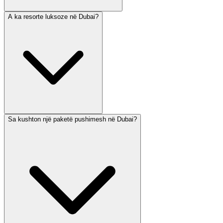
A ka resorte luksoze në Dubai?
Sa kushton një paketë pushimesh në Dubai?